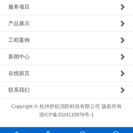
服务项目
产品展示
工程案例
新闻中心
在线留言
联系我们
Copyright © 杭州舒杭消防科技有限公司 版权所有
浙ICP备2024110976号-1