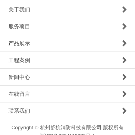
关于我们
服务项目
产品展示
工程案例
新闻中心
在线留言
联系我们
Copyright © 杭州舒杭消防科技有限公司 版权所有