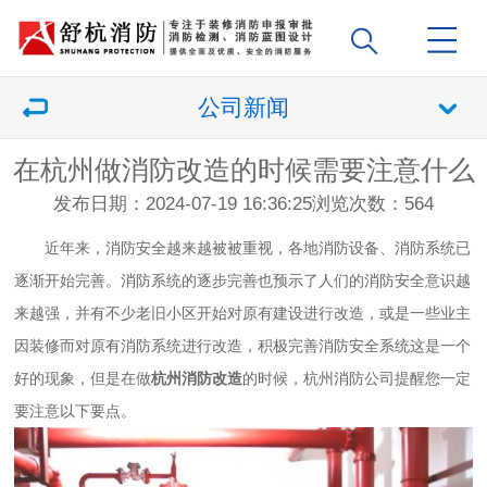
公司新闻
在杭州做消防改造的时候需要注意什么
发布日期：2024-07-19 16:36:25
浏览次数：
564
近年来，消防安全越来越被被重视，各地消防设备、消防系统已
逐渐开始完善。消防系统的逐步完善也预示了人们的消防安全意识越
来越强，并有不少老旧小区开始对原有建设进行改造，或是一些业主
因装修而对原有消防系统进行改造，积极完善消防安全系统这是一个
好的现象，但是在做
杭州
消防改造
的时候，杭州消防公司提醒您一定
要注意以下要点。