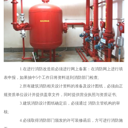
1.在进行消防改造前必须进行网上备案：在消防网上进行填
表申报，如果抽中5个工作日将资料送到消防部门检查;
2.所有建筑消防相关设计资料的准备及设计图纸，必须由正
规资质单位设计并提供盖章文件，同时提供营业执照与资质证书;
3.建筑消防设计图纸确定后，必须通过 消防主管机构的审
核;
4.必须取得消防部门颁发的许可装修函后，方可进行消防施