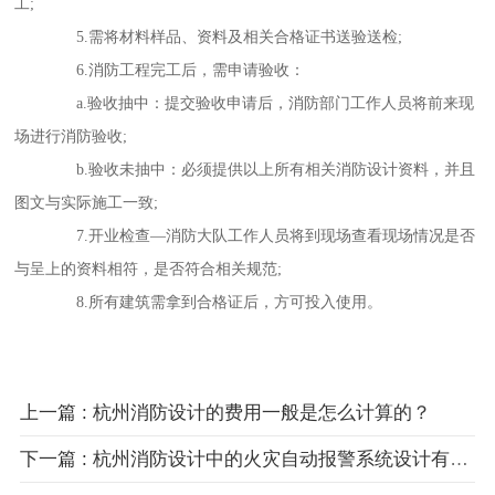
工;
5.需将材料样品、资料及相关合格证书送验送检;
6.消防工程完工后，需申请验收：
a.验收抽中：提交验收申请后，消防部门工作人员将前来现
场进行消防验收;
b.验收未抽中：必须提供以上所有相关消防设计资料，并且
图文与实际施工一致;
7.开业检查—消防大队工作人员将到现场查看现场情况是否
与呈上的资料相符，是否符合相关规范;
8.所有建筑需拿到合格证后，方可投入使用。
上一篇 : 杭州消防设计的费用一般是怎么计算的？
下一篇 : 杭州消防设计中的火灾自动报警系统设计有哪些要求