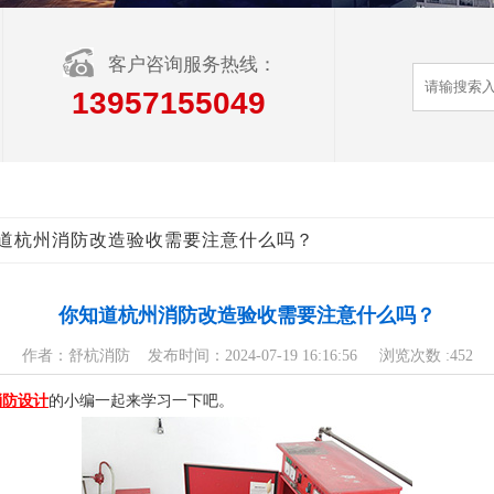
客户咨询服务热线：
13957155049
你知道杭州消防改造验收需要注意什么吗？
​你知道杭州消防改造验收需要注意什么吗？
作者：舒杭消防 发布时间：2024-07-19 16:16:56 浏览次数 :
452
消防设计
的小编一起来学习一下吧。