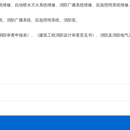
统维修、自动喷水灭火系统维修、消防广播系统维修、应急照明系统维修
统、消防广播系统、应急照明系统、消防室。
消防审查申报表》、《建筑工程消防设计审查意见书》、消防及消防电气