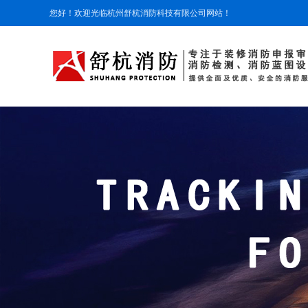
您好！欢迎光临杭州舒杭消防科技有限公司网站！