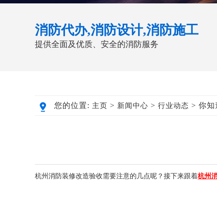
消防代办,消防设计,消防施工
提供全面及优质、安全的消防服务
您的位置:
>
>
> ​
主页
新闻中心
行业动态
杭州消防装修改造验收需要注意的几点呢？接下来跟着
杭州