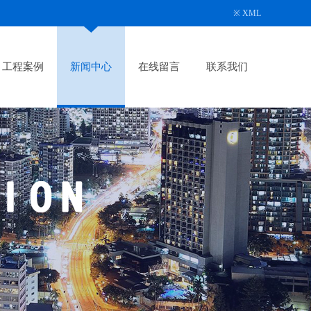
※
XML
工程案例
新闻中心
在线留言
联系我们