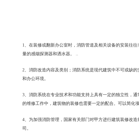
1、在装修或翻新办公室时，消防管道及相关设备的安装往往
量的感烟探测器和洒水器。 ..
2、消防改造内容及类别；消防系统是现代建筑中不可或缺的
和办公环境。
3、消防系统在专业技术和功能支持上具有一定的独立性，通
的维修工作中，建筑物的装修也需要一定的配合。可以简化
4、为加强消防管理，国家有关部门对甲方进行建筑装修改造
司。