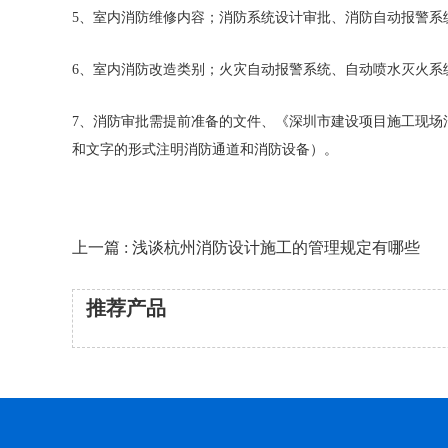
5、室内消防维修内容；消防系统设计审批、消防自动报警系
6、室内消防改造类别；火灾自动报警系统、自动喷水灭火系
7、消防审批需提前准备的文件、《深圳市建设项目施工现场
和文字的形式注明消防通道和消防设备）。
上一篇 : 浅谈杭州消防设计施工的管理规定有哪些
推荐产品