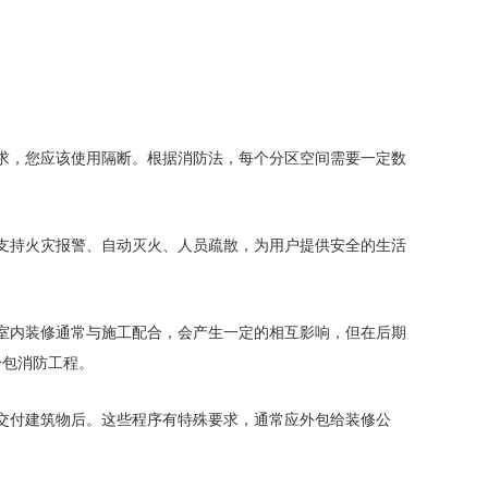
求，您应该使用隔断。根据消防法，每个分区空间需要一定数
支持火灾报警、自动灭火、人员疏散，为用户提供安全的生活
室内装修通常与施工配合，会产生一定的相互影响，但在后期
分包消防工程。
交付建筑物后。这些程序有特殊要求，通常应外包给装修公