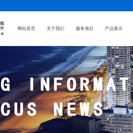
网站首页
关于我们
服务项目
产品展示