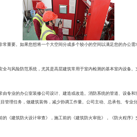
非常重要。如果您想将一个大空间分成多个较小的空间以满足您的办公需
安全与风险防范系统，尤其是高层建筑常用于室内检测的基本室内设备。
常由专业的办公室装修公司设计、建造或改造。消防系统的管道、设备和
项目管理任务，做建筑装饰，减少协调工作量。公司主动、总承包、专业
前的《建筑防火设计审查》，施工前的《建筑防火审批》，《防火程序》