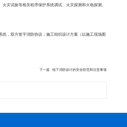
、火灾试验等相关程序保护系统调试、火灾探测和火电探测。
系统，双方签字消防协议；施工组织设计方案（以施工现场图
下一篇 : 地下消防设计的安全防范和注意事项