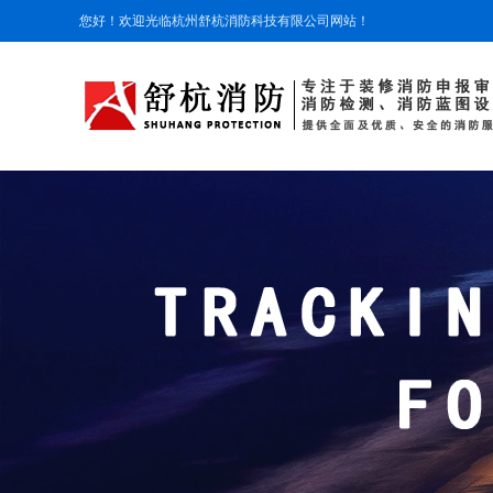
您好！欢迎光临杭州舒杭消防科技有限公司网站！