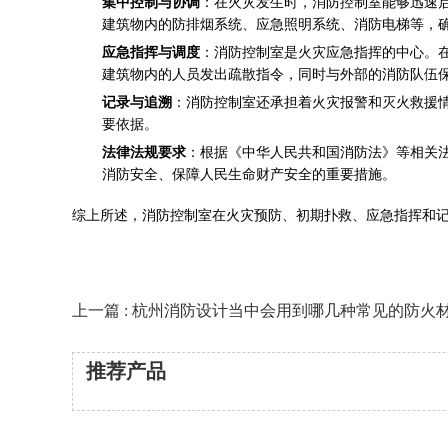
集中控制与协调
：在火灾发生时，消防控制室能够迅速
建筑物内的防排烟系统、应急照明系统、消防电梯等，
应急指挥与调度
：消防控制室是火灾应急指挥的中心。
建筑物内的人员发出疏散指令，同时与外部的消防队伍
记录与追溯
：消防控制室还承担着火灾报警和灭火救援
要依据。
法律法规要求
：根据《中华人民共和国消防法》等相关
消防安全、保障人民生命财产安全的重要措施。
综上所述，消防控制室在火灾预防、初期扑救、应急指挥和
上一篇 : 杭州消防设计当中会用到哪几种常见的防火
推荐产品