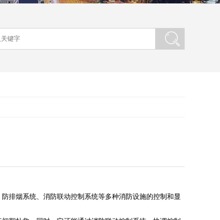
、防排烟系统、消防联动控制系统等多种消防设施的控制和显
。