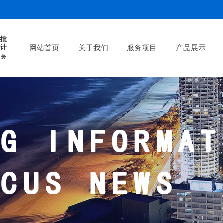
网站首页
关于我们
服务项目
产品展示