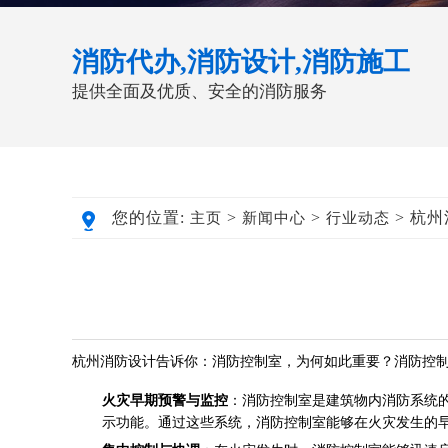
消防代办,消防设计,消防施工
提供全面及优质、安全的消防服务
您的位置:
>
>
> 杭
主页
新闻中心
行业动态
杭州消防设计
告诉你：消防控制室，为何如此重要？消防控
火灾早期预警与监控
：消防控制室是建筑物内消防系统
示功能。通过这些系统，消防控制室能够在火灾发生的