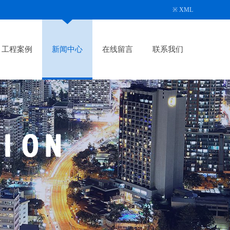
※
XML
工程案例
新闻中心
在线留言
联系我们