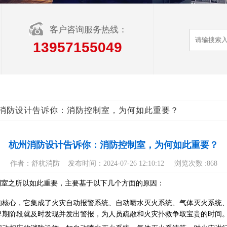
客户咨询服务热线：
13957155049
州消防设计告诉你：消防控制室，为何如此重要？
杭州消防设计告诉你：消防控制室，为何如此重要？
作者：舒杭消防 发布时间：2024-07-26 12:10:12 浏览次数 :
868
制室之所以如此重要，主要基于以下几个方面的原因：
的核心，它集成了火灾自动报警系统、自动喷水灭火系统、气体灭火系统
早期阶段就及时发现并发出警报，为人员疏散和火灾扑救争取宝贵的时间