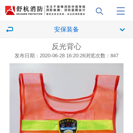
安保装备
反光背心
发布日期：2020-06-28 16:20:26
浏览次数：
847