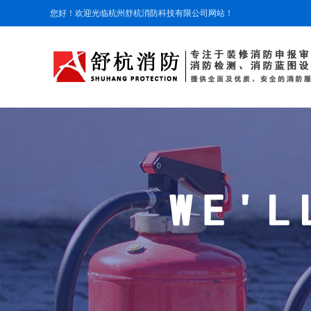
您好！欢迎光临杭州舒杭消防科技有限公司网站！