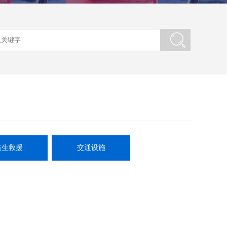
逃生救援
交通设施