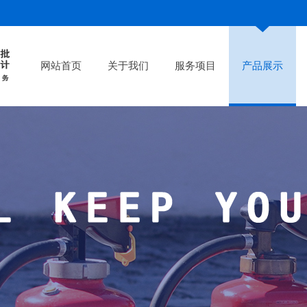
网站首页
关于我们
服务项目
产品展示