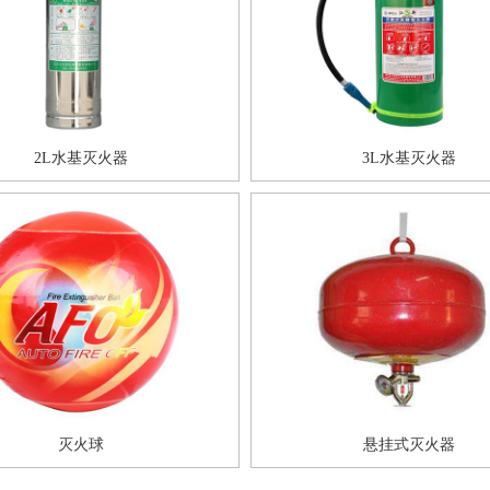
2L水基灭火器
3L水基灭火器
灭火球
悬挂式灭火器