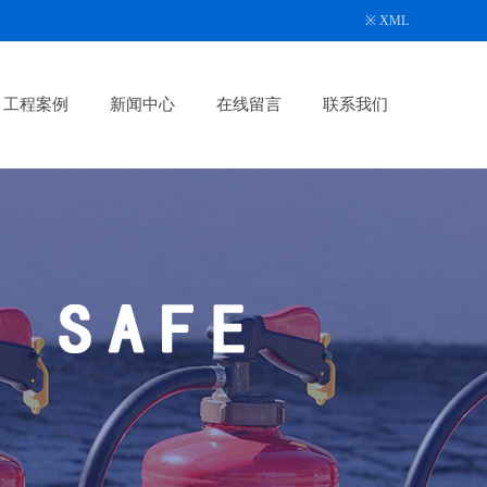
※
XML
工程案例
新闻中心
在线留言
联系我们