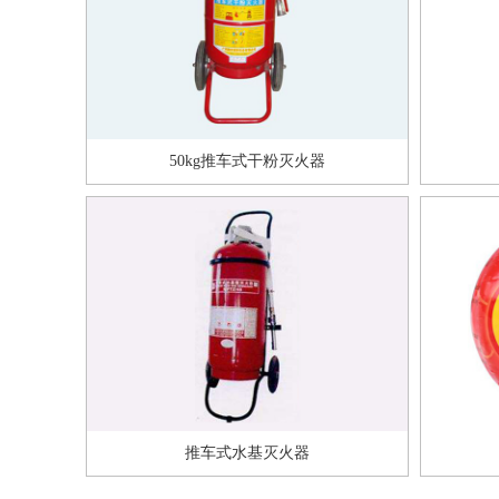
50kg推车式干粉灭火器
推车式水基灭火器